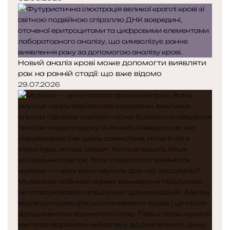
Новий аналіз крові може допомогти виявляти
рак на ранній стадії: що вже відомо
29.07.2026