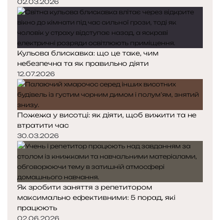
02.03.2026
Кульова блискавка: що це таке, чим
небезпечна та як правильно діяти
12.07.2026
Пожежа у висотці: як діяти, щоб вижити та не
втратити час
30.03.2026
Як зробити заняття з репетитором
максимально ефективними: 5 порад, які
працюють
02.06.2026