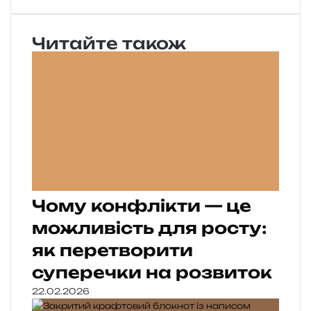
Читайте також
Чому конфлікти — це
можливість для росту:
як перетворити
суперечки на розвиток
22.02.2026