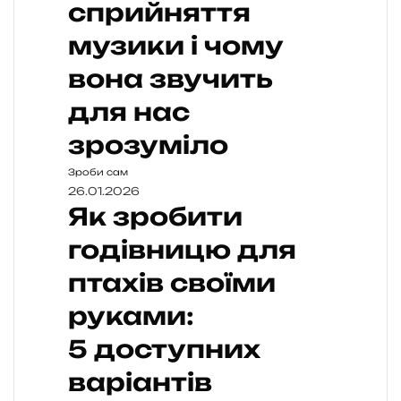
сприйняття
музики і чому
вона звучить
для нас
зрозуміло
Зроби сам
26.01.2026
Як зробити
годівницю для
птахів своїми
руками:
5 доступних
варіантів