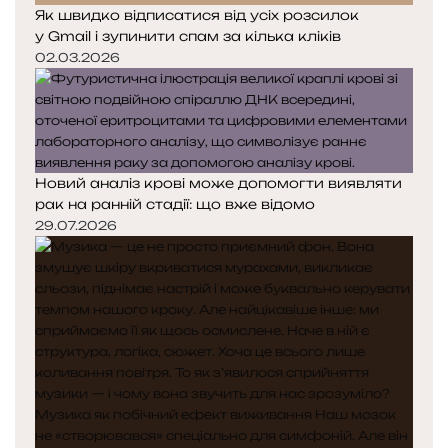
Як швидко відписатися від усіх розсилок
у Gmail і зупинити спам за кілька кліків
02.03.2026
Новий аналіз крові може допомогти виявляти
рак на ранній стадії: що вже відомо
29.07.2026