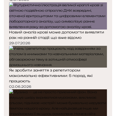
Новий аналіз крові може допомогти виявляти
рак на ранній стадії: що вже відомо
29.07.2026
Як зробити заняття з репетитором
максимально ефективними: 5 порад, які
працюють
02.06.2026