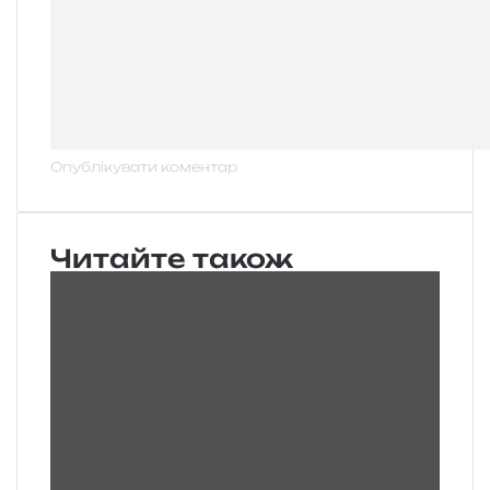
Читайте також