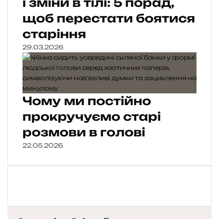
і зміни в тілі: 5 порад,
щоб перестати боятися
старіння
29.03.2026
Чому ми постійно
прокручуємо старі
розмови в голові
22.05.2026