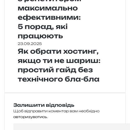
максимально
ефективними:
5 порад, які
працюють
23.09.2025
Як обрати хостинг,
якщо ти не шариш:
простий гайд без
технічного бла-бла
Залишити відповідь
Щоб відправити коментар вам необхідно
авторизуватись
.