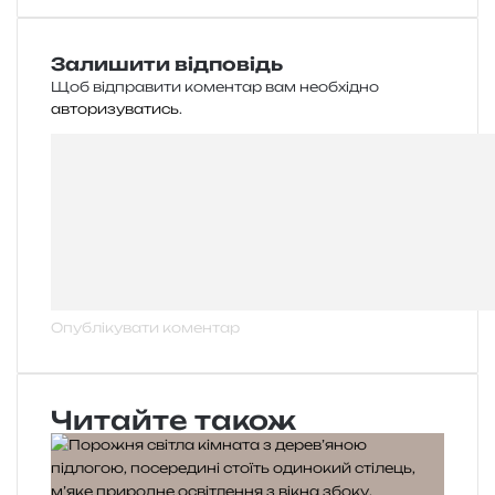
Залишити відповідь
Щоб відправити коментар вам необхідно
авторизуватись
.
Читайте також