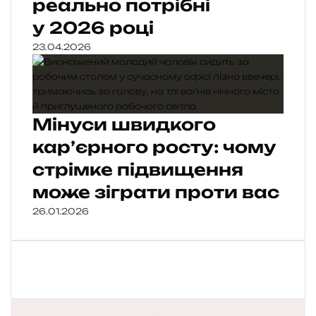
реально потрібні
у 2026 році
23.04.2026
Мінуси швидкого
кар’єрного росту: чому
стрімке підвищення
може зіграти проти вас
26.01.2026