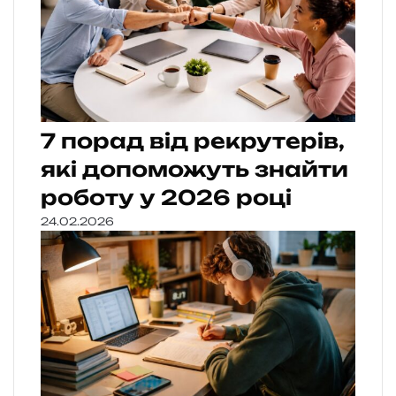
7 порад від рекрутерів,
які допоможуть знайти
роботу у 2026 році
24.02.2026