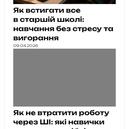
Як встигати все
в старшій школі:
навчання без стресу та
вигорання
09.04.2026
Як не втратити роботу
через ШІ: які навички