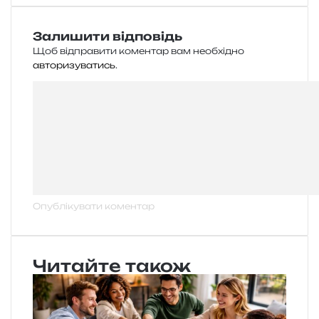
Залишити відповідь
Щоб відправити коментар вам необхідно
авторизуватись
.
Читайте також