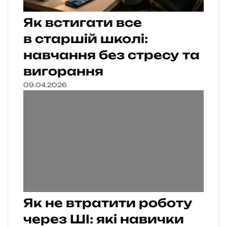
Як встигати все
в старшій школі:
навчання без стресу та
вигорання
09.04.2026
Як не втратити роботу
через ШІ: які навички