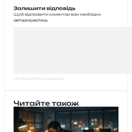
Залишити відповідь
Щоб відправити коментар вам необхідно
авторизуватись
.
Читайте також