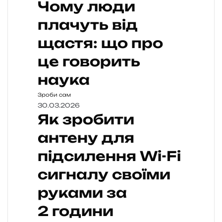
Чому люди
плачуть від
щастя: що про
це говорить
наука
Зроби сам
30.03.2026
Як зробити
антену для
підсилення Wi-Fi
сигналу своїми
руками за
2 години