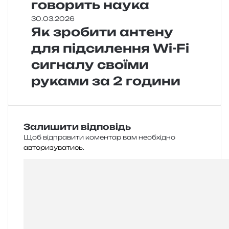
говорить наука
30.03.2026
Як зробити антену
для підсилення Wi-Fi
сигналу своїми
руками за 2 години
Залишити відповідь
Щоб відправити коментар вам необхідно
авторизуватись
.