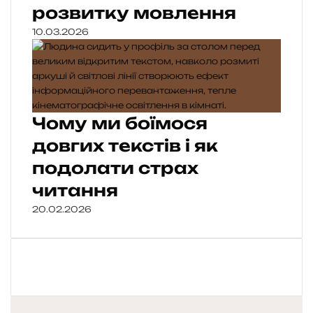
розвитку мовлення
10.03.2026
Чому ми боїмося
довгих текстів і як
подолати страх
читання
20.02.2026