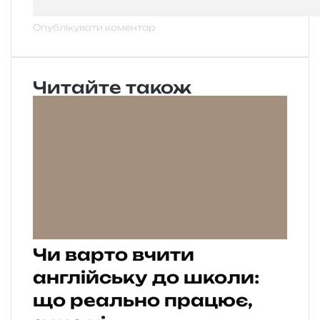
Читайте також
Чи варто вчити
англійську до школи:
що реально працює,