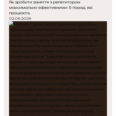
Як зробити заняття з репетитором
максимально ефективними: 5 порад, які
працюють
02.06.2026