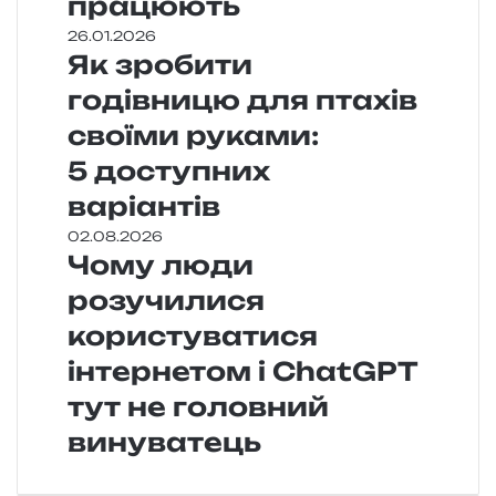
працюють
26.01.2026
Як зробити
годівницю для птахів
своїми руками:
5 доступних
варіантів
02.08.2026
Чому люди
розучилися
користуватися
інтернетом і ChatGPT
тут не головний
винуватець