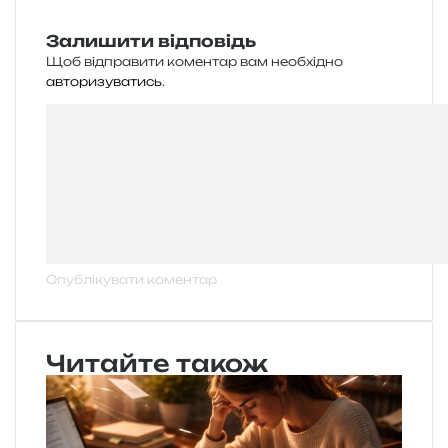
Залишити відповідь
Щоб відправити коментар вам необхідно
авторизуватись
.
Читайте також