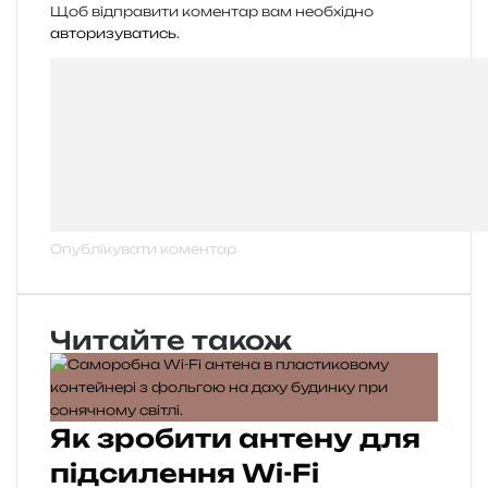
Щоб відправити коментар вам необхідно
авторизуватись
.
Читайте також
Як зробити антену для
підсилення Wi-Fi