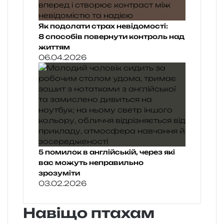
Як подолати страх невідомості:
8 способів повернути контроль над
життям
06.04.2026
5 помилок в англійській, через які
вас можуть неправильно
зрозуміти
03.02.2026
Навіщо птахам