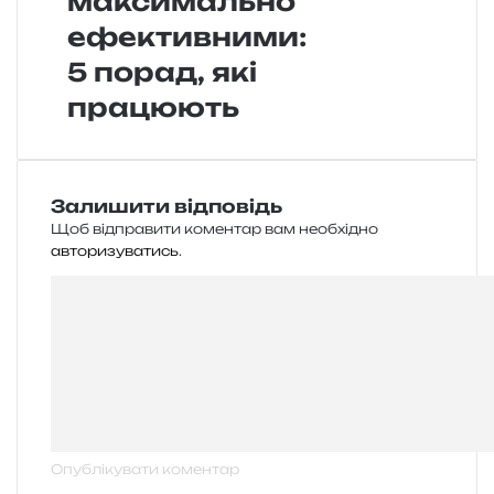
максимально
ефективними:
5 порад, які
працюють
Залишити відповідь
Щоб відправити коментар вам необхідно
авторизуватись
.