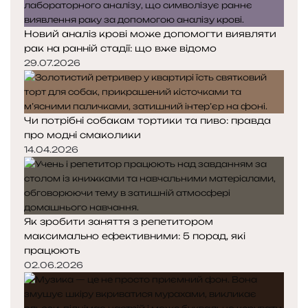
Новий аналіз крові може допомогти виявляти
рак на ранній стадії: що вже відомо
29.07.2026
Чи потрібні собакам тортики та пиво: правда
про модні смаколики
14.04.2026
Як зробити заняття з репетитором
максимально ефективними: 5 порад, які
працюють
02.06.2026