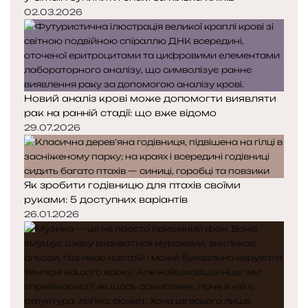
02.03.2026
Новий аналіз крові може допомогти виявляти
рак на ранній стадії: що вже відомо
29.07.2026
Як зробити годівницю для птахів своїми
руками: 5 доступних варіантів
26.01.2026