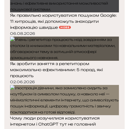
Як правильно користуватися пошуком Google:
11 хитрощів, які допоможуть знаходити
інформацію швидше
НОВЕ
06.08.2026
Як зробити заняття з репетитором
максимально ефективними: 5 порад, які
працюють
02.06.2026
Чому люди розучилися користуватися
інтернетом і ChatGPT тут не головний