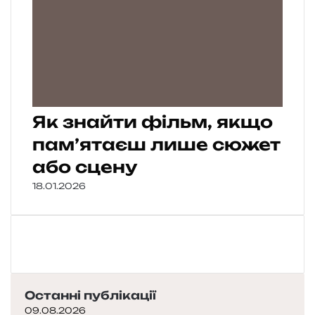
Як знайти фільм, якщо
пам’ятаєш лише сюжет
або сцену
18.01.2026
Останні публікації
09.08.2026