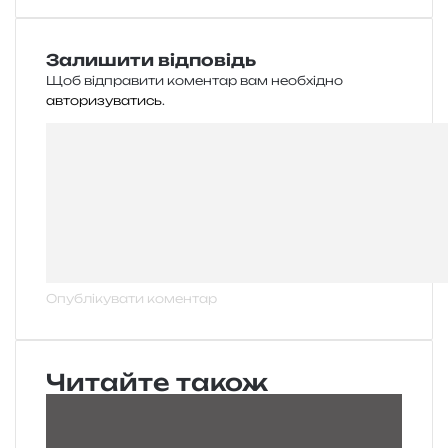
Залишити відповідь
Щоб відправити коментар вам необхідно
авторизуватись
.
Читайте також