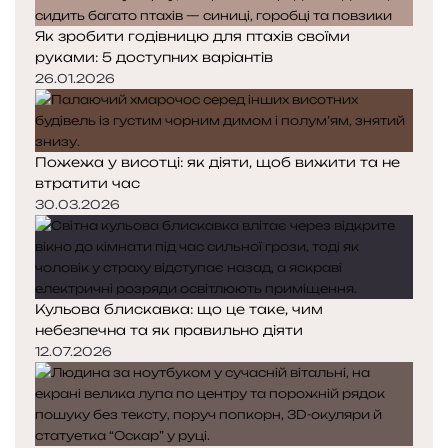
Як зробити годівницю для птахів своїми
руками: 5 доступних варіантів
26.01.2026
Пожежа у висотці: як діяти, щоб вижити та не
втратити час
30.03.2026
Кульова блискавка: що це таке, чим
небезпечна та як правильно діяти
12.07.2026