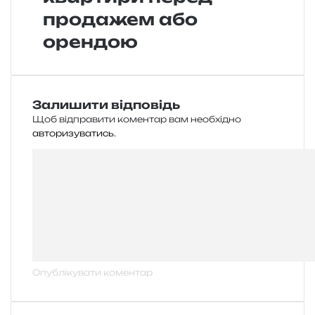
продажем або
орендою
Залишити відповідь
Щоб відправити коментар вам необхідно
авторизуватись
.