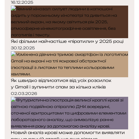
16.12.2025
Які фільми найчастіше «піратили» у 2025 році
30.12.2025
Як швидко відписатися від усіх розсилок
у Gmail і зупинити спам за кілька кліків
02.03.2026
Новий аналіз крові може допомогти виявляти