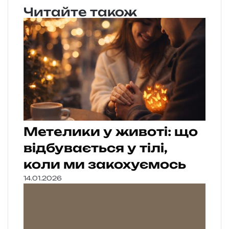
Читайте також
Метелики у животі: що
відбувається у тілі,
коли ми закохуємось
14.01.2026