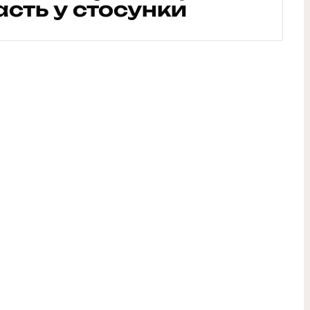
асть у стосунки