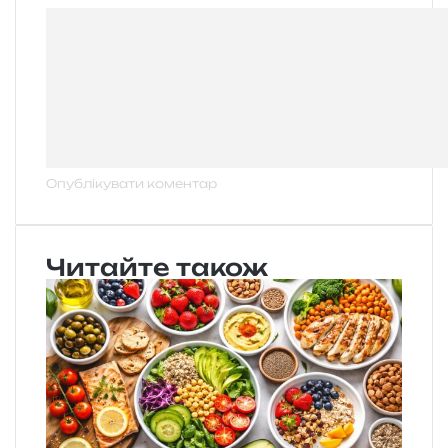
Читайте також