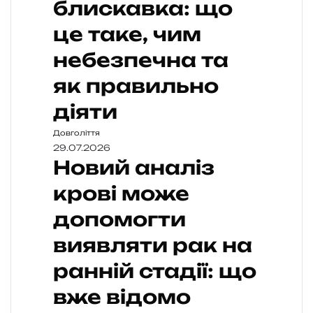
блискавка: що
це таке, чим
небезпечна та
як правильно
діяти
Довголіття
29.07.2026
Новий аналіз
крові може
допомогти
виявляти рак на
ранній стадії: що
вже відомо