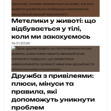
Метелики у животі: що
відбувається у тілі,
коли ми закохуємось
14.01.2026
Дружба з привілеями:
плюси, мінуси та
правила, які
допоможуть уникнути
проблем