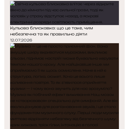
Кульова блискавка: що це таке, чим
небезпечна та як правильно діяти
12.07.2026