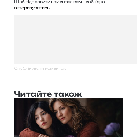
Щоб відправити коментар вам необхідно
авторизуватись
.
Читайте також