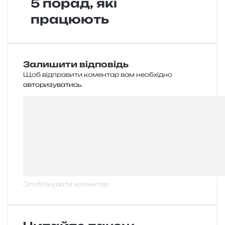
5 порад, які
працюють
Залишити відповідь
Щоб відправити коментар вам необхідно
авторизуватись
.