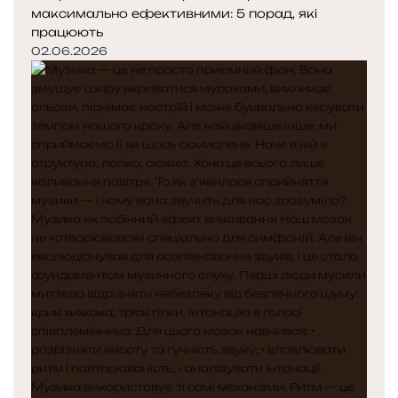
максимально ефективними: 5 порад, які
працюють
02.06.2026