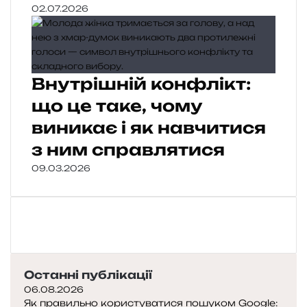
02.07.2026
Внутрішній конфлікт:
що це таке, чому
виникає і як навчитися
з ним справлятися
09.03.2026
Останні публікації
06.08.2026
Як правильно користуватися пошуком Google: