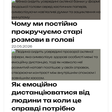
Чому ми постійно
прокручуємо старі
розмови в голові
22.05.2026
Як емоційно
дистанціюватися від
людини та коли це
справді потрібно