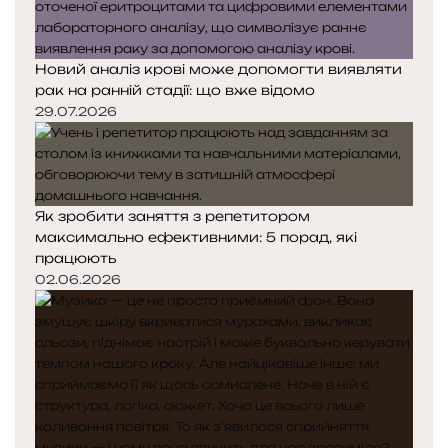
Новий аналіз крові може допомогти виявляти
рак на ранній стадії: що вже відомо
29.07.2026
Як зробити заняття з репетитором
максимально ефективними: 5 порад, які
працюють
02.06.2026