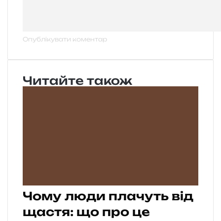
Читайте також
Чому люди плачуть від
щастя: що про це