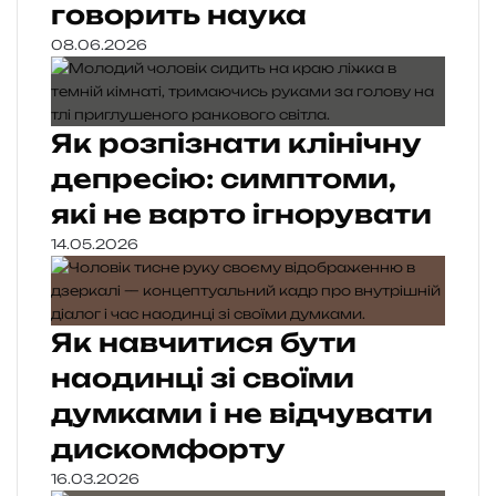
говорить наука
08.06.2026
Як розпізнати клінічну
депресію: симптоми,
які не варто ігнорувати
14.05.2026
Як навчитися бути
наодинці зі своїми
думками і не відчувати
дискомфорту
16.03.2026