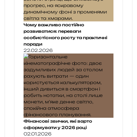
Чому важливо постійно
розвиватися: переваги
особистісного росту та практичні
поради
22.02.2026
Фінансові звички, які варто
сформувати у 2026 році
02.01.2026