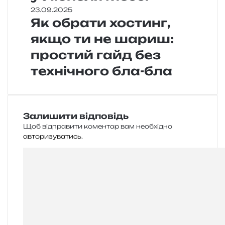
23.09.2025
Як обрати хостинг,
якщо ти не шариш:
простий гайд без
технічного бла-бла
Залишити відповідь
Щоб відправити коментар вам необхідно
авторизуватись
.