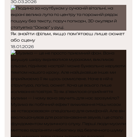
30.03.2026
Як знайти фільм, якщо пам’ятаєш лише сюжет
або сцену
18.01.2026