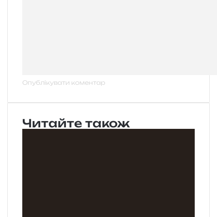
Читайте також