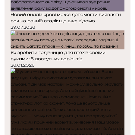
Новий аналіз крові може допомогти виявляти
рак на ранній стадії: що вже відомо
29.07.2026
Як зробити годівницю для птахів своїми
руками: 5 доступних варіантів
26.01.2026