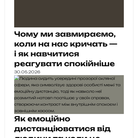
Чому ми завмираємо,
коли на нас кричать —
і як навчитися
реагувати спокійніше
30.05.2026
Як емоційно
дистанціюватися від