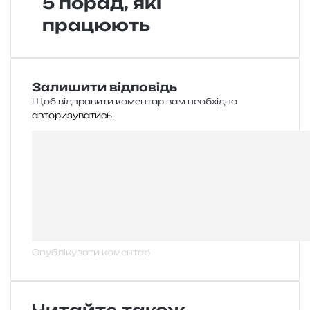
5 порад, які
працюють
Залишити відповідь
Щоб відправити коментар вам необхідно
авторизуватись
.