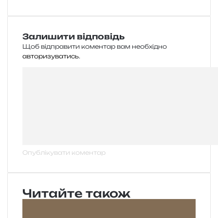
Залишити відповідь
Щоб відправити коментар вам необхідно
авторизуватись
.
Читайте також