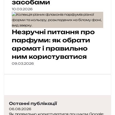
засобами
10.03.2026
Незручні питання про
парфуми: як обрати
аромат і правильно
ним користуватися
09.03.2026
Останні публікації
06.08.2026
Як правильно користуватися пошуком Google: