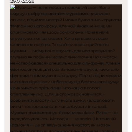
29.07.2026