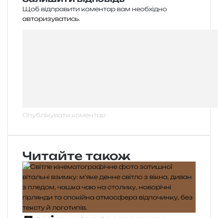
Щоб відправити коментар вам необхідно
авторизуватись
.
Читайте також