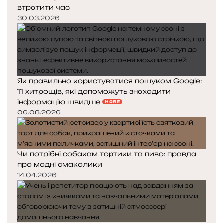
втратити час
30.03.2026
Як правильно користуватися пошуком Google:
11 хитрощів, які допоможуть знаходити
інформацію швидше
НОВЕ
06.08.2026
Чи потрібні собакам тортики та пиво: правда
про модні смаколики
14.04.2026