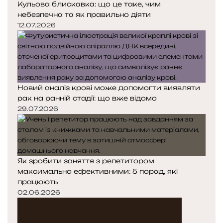
Кульова блискавка: що це таке, чим
небезпечна та як правильно діяти
12.07.2026
Новий аналіз крові може допомогти виявляти
рак на ранній стадії: що вже відомо
29.07.2026
Як зробити заняття з репетитором
максимально ефективними: 5 порад, які
працюють
02.06.2026