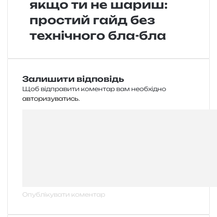
якщо ти не шариш:
простий гайд без
технічного бла-бла
Залишити відповідь
Щоб відправити коментар вам необхідно
авторизуватись
.