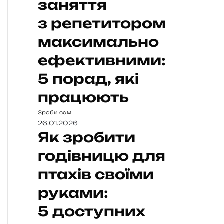
заняття
з репетитором
максимально
ефективними:
5 порад, які
працюють
Зроби сам
26.01.2026
Як зробити
годівницю для
птахів своїми
руками:
5 доступних