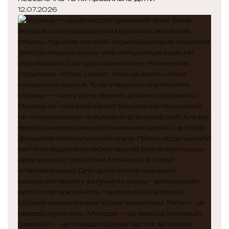
12.07.2026