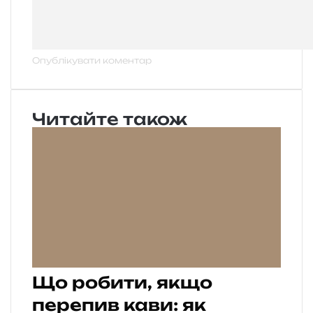
Читайте також
Що робити, якщо
перепив кави: як