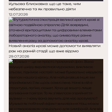
Кульова блискавка: що це таке, чим
небезпечна та як правильно діяти
12.07.2026
Новий аналіз крові може допомогти виявляти
рак на ранній стадії: що вже відомо
29.07.2026