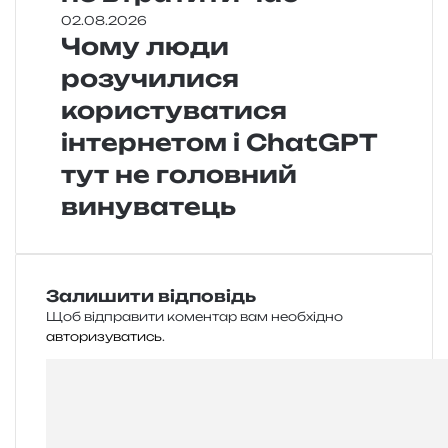
02.08.2026
Чому люди
розучилися
користуватися
інтернетом і ChatGPT
тут не головний
винуватець
Залишити відповідь
Щоб відправити коментар вам необхідно
авторизуватись
.