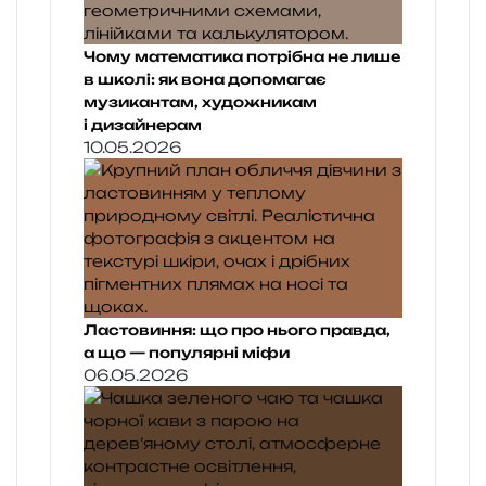
Чому математика потрібна не лише
в школі: як вона допомагає
музикантам, художникам
і дизайнерам
10.05.2026
Ластовиння: що про нього правда,
а що — популярні міфи
06.05.2026