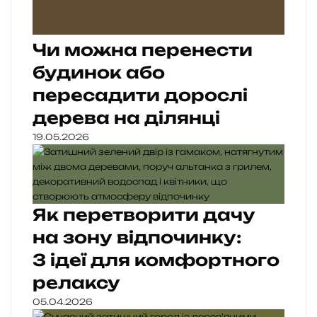
Чи можна перенести
будинок або
пересадити дорослі
дерева на ділянці
19.05.2026
Як перетворити дачу
на зону відпочинку:
3 ідеї для комфортного
релаксу
05.04.2026