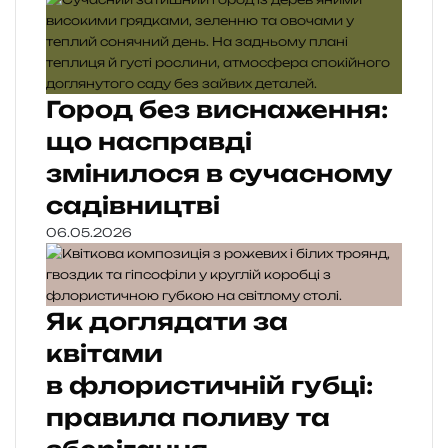
Город без виснаження:
що насправді
змінилося в сучасному
садівництві
06.05.2026
Як доглядати за
квітами
в флористичній губці:
правила поливу та