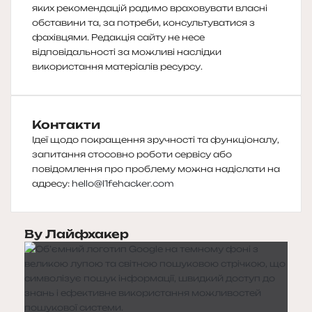
яких рекомендацій радимо враховувати власні
обставини та, за потреби, консультуватися з
фахівцями. Редакція сайту не несе
відповідальності за можливі наслідки
використання матеріалів ресурсу.
Контакти
Ідеї щодо покращення зручності та функціоналу,
запитання стосовно роботи сервісу або
повідомлення про проблему можна надіслати на
адресу:
hello@l1fehacker.com
By Лайфхакер