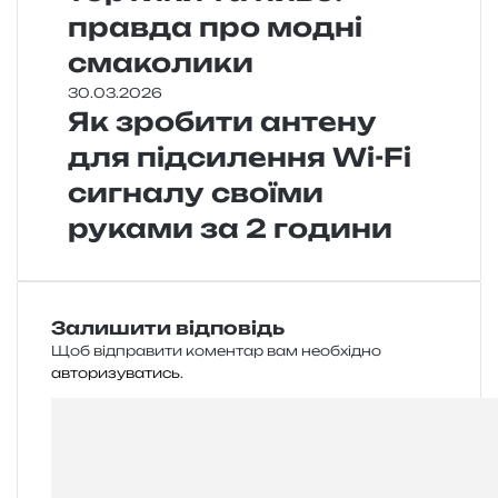
правда про модні
смаколики
30.03.2026
Як зробити антену
для підсилення Wi-Fi
сигналу своїми
руками за 2 години
Залишити відповідь
Щоб відправити коментар вам необхідно
авторизуватись
.