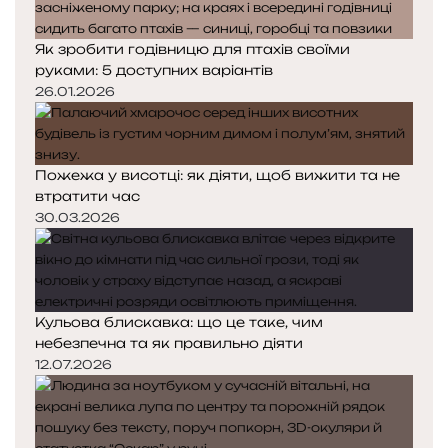
Як зробити годівницю для птахів своїми
руками: 5 доступних варіантів
26.01.2026
Пожежа у висотці: як діяти, щоб вижити та не
втратити час
30.03.2026
Кульова блискавка: що це таке, чим
небезпечна та як правильно діяти
12.07.2026