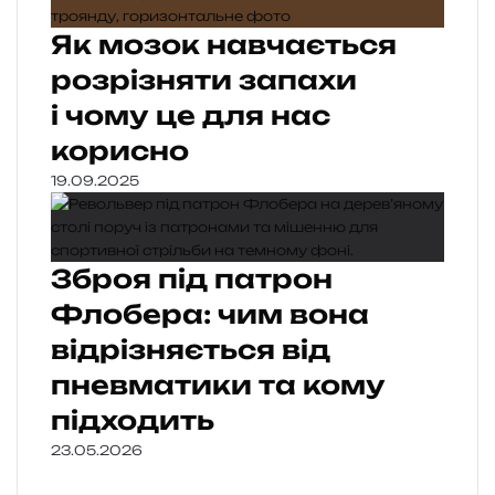
Як мозок навчається
розрізняти запахи
і чому це для нас
корисно
19.09.2025
Зброя під патрон
Флобера: чим вона
відрізняється від
пневматики та кому
підходить
23.05.2026