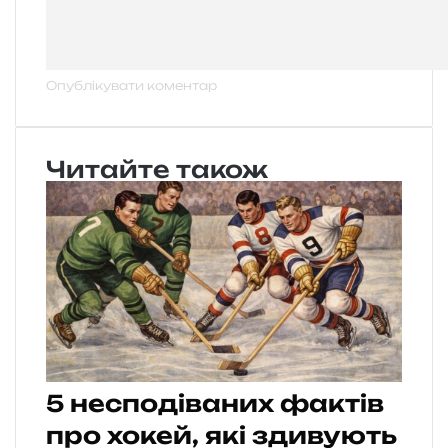
Читайте також
5 несподіваних фактів
про хокей, які здивують