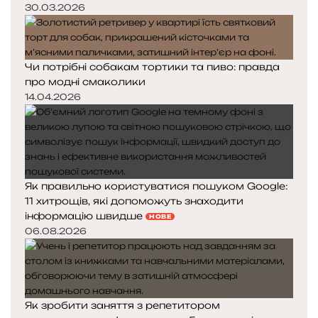
30.03.2026
Чи потрібні собакам тортики та пиво: правда
про модні смаколики
14.04.2026
Як правильно користуватися пошуком Google:
11 хитрощів, які допоможуть знаходити
інформацію швидше
НОВЕ
06.08.2026
Як зробити заняття з репетитором