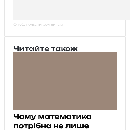
Читайте також
Чому математика
потрібна не лише